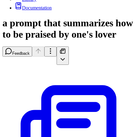
Documentation
a prompt that summarizes how
to be praised by one's lover
Feedback