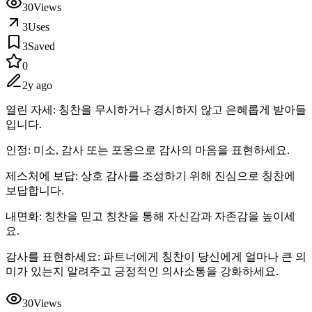
30
Views
3
Uses
3
Saved
0
2y ago
열린 자세: 칭찬을 무시하거나 경시하지 않고 은혜롭게 받아들
입니다.
인정: 미소, 감사 또는 포옹으로 감사의 마음을 표현하세요.
제스처에 보답: 상호 감사를 조성하기 위해 진심으로 칭찬에
보답합니다.
내면화: 칭찬을 믿고 칭찬을 통해 자신감과 자존감을 높이세
요.
감사를 표현하세요: 파트너에게 칭찬이 당신에게 얼마나 큰 의
미가 있는지 알려주고 긍정적인 의사소통을 강화하세요.
30
Views